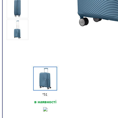
*51
в наявності