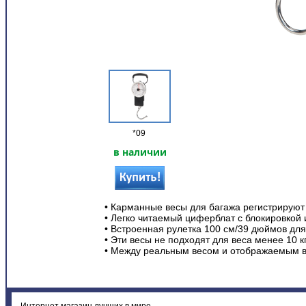
*09
в наличии
• Карманные весы для багажа регистрируют 
• Легко читаемый циферблат с блокировкой 
• Встроенная рулетка 100 см/39 дюймов для
• Эти весы не подходят для веса менее 10 к
• Между реальным весом и отображаемым в