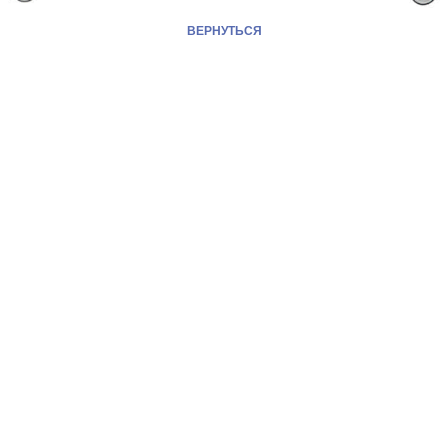
ВЕРНУТЬСЯ