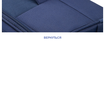
ВЕРНУТЬСЯ