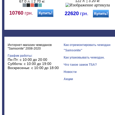
122 л. | 3.20 кг.
67.0 л. | 2.70 кг.
10760
грн.
22620
грн.
Интернет-магазин чемоданов
Как отремонтировать чемодан
"Samsonite" 2008-2020
"Samsonite"
График работы:
Как упаковывать чемодан.
Пн-Пт: с 10:00 до 20:00
Суббота: с 10:00 до 19:00
Что такое замок TSA?
Воскресенье: с 10:00 до 18:00
Новости
Акции