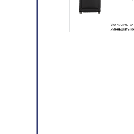
Увеличить кол
Уменьшить кол