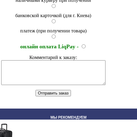
наличными курьеру при получении
банковской карточкой (для г. Киева)
платеж (при получении товара)
онлайн оплата LiqPay -
Комментарий к заказу:
МЫ РЕКОМЕНДУЕМ