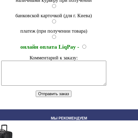
наличными курьеру при получении
банковской карточкой (для г. Киева)
платеж (при получении товара)
онлайн оплата LiqPay -
Комментарий к заказу:
МЫ РЕКОМЕНДУЕМ