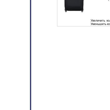
Увеличить кол
Уменьшить кол